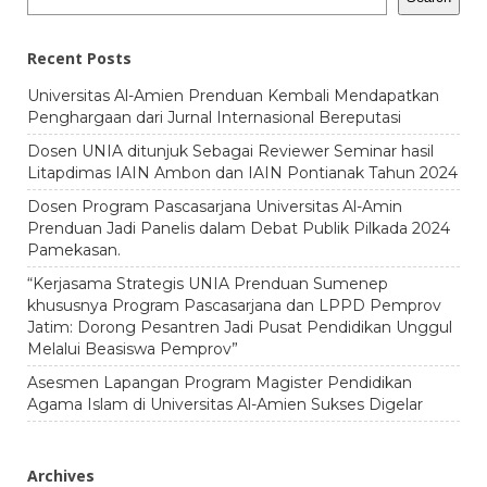
Recent Posts
Universitas Al-Amien Prenduan Kembali Mendapatkan
Penghargaan dari Jurnal Internasional Bereputasi
Dosen UNIA ditunjuk Sebagai Reviewer Seminar hasil
Litapdimas IAIN Ambon dan IAIN Pontianak Tahun 2024
Dosen Program Pascasarjana Universitas Al-Amin
Prenduan Jadi Panelis dalam Debat Publik Pilkada 2024
Pamekasan.
“Kerjasama Strategis UNIA Prenduan Sumenep
khususnya Program Pascasarjana dan LPPD Pemprov
Jatim: Dorong Pesantren Jadi Pusat Pendidikan Unggul
Melalui Beasiswa Pemprov”
Asesmen Lapangan Program Magister Pendidikan
Agama Islam di Universitas Al-Amien Sukses Digelar
Archives