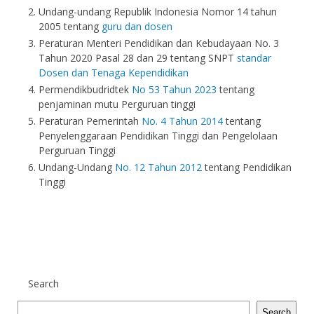
Undang-undang Republik Indonesia Nomor 14 tahun
2005 tentang
guru dan dosen
Peraturan Menteri Pendidikan dan Kebudayaan No. 3
Tahun 2020 Pasal 28 dan 29 tentang SNPT
standar
Dosen dan Tenaga Kependidikan
Permendikbudridtek
No 53 Tahun 2023
tentang
penjaminan mutu Perguruan tinggi
Peraturan Pemerintah
No. 4 Tahun 2014
tentang
Penyelenggaraan Pendidikan Tinggi dan Pengelolaan
Perguruan Tinggi
Undang-Undang
No. 12 Tahun 2012
tentang Pendidikan
Tinggi
Search
Search