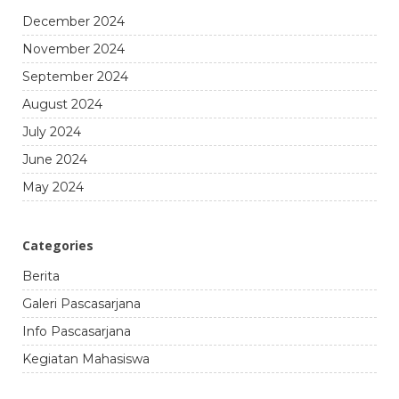
December 2024
November 2024
September 2024
August 2024
July 2024
June 2024
May 2024
Categories
Berita
Galeri Pascasarjana
Info Pascasarjana
Kegiatan Mahasiswa