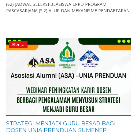
(S2) JADWAL SELEKSI BEASISWA LPPD PROGRAM
PASCASARJANA (S.2) ALUR DAN MEKANISME PENDAFTARAN
Berita
STRATEGI MENJADI GURU BESAR BAGI
DOSEN UNIA PRENDUAN SUMENEP