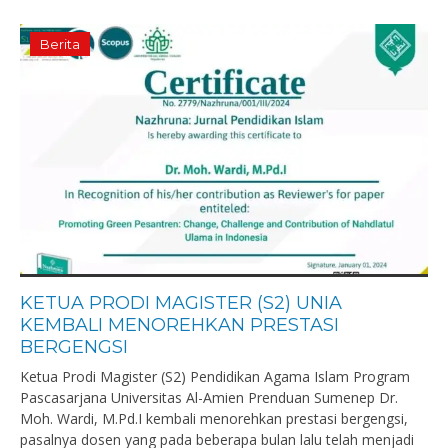
Berita
KETUA PRODI MAGISTER (S2) UNIA
KEMBALI MENOREHKAN PRESTASI
BERGENGSI
Ketua Prodi Magister (S2) Pendidikan Agama Islam Program
Pascasarjana Universitas Al-Amien Prenduan Sumenep Dr.
Moh. Wardi, M.Pd.I kembali menorehkan prestasi bergengsi,
pasalnya dosen yang pada beberapa bulan lalu telah menjadi