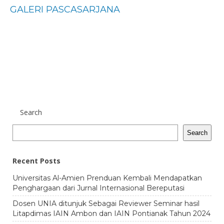
GALERI PASCASARJANA
Search
Search
Recent Posts
Universitas Al-Amien Prenduan Kembali Mendapatkan
Penghargaan dari Jurnal Internasional Bereputasi
Dosen UNIA ditunjuk Sebagai Reviewer Seminar hasil
Litapdimas IAIN Ambon dan IAIN Pontianak Tahun 2024