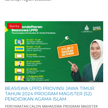
Berita
BEASISWA LPPD PROVINSI JAWA TIMUR
TAHUN 2024 PROGRAM MAGISTER (S2)
PENDIDIKAN AGAMA ISLAM
PERSYARATAN CALON MAHASISWA PROGRAM MAGISTER