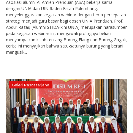
Asosiasi alumni Al-Amien Prenduan (ASA) bekerja sama
dengan UNIA dan UIN Raden Fatah Palembang,
menyelenggarakan kegiatan webinar dengan tema percepatan
strategi menjadi guru besar bagi dosen UNIA Prenduan. Prof.
Abdur Razaq (Alumni STIDA-kini UNIA) merupakan narasumber
pada kegiatan webinar ini, mengawali prolognya beliau
menyampaikan kisah tentang Burung Elang dan Burung Gagak,
cerita ini menyajikan bahwa satu-satunya burung yang berani
mengusik...
Galeri Pascasarjana