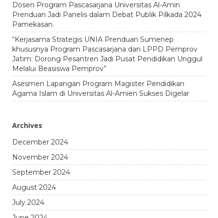
Dosen Program Pascasarjana Universitas Al-Amin
Prenduan Jadi Panelis dalam Debat Publik Pilkada 2024
Pamekasan.
“Kerjasama Strategis UNIA Prenduan Sumenep
khususnya Program Pascasarjana dan LPPD Pemprov
Jatim: Dorong Pesantren Jadi Pusat Pendidikan Unggul
Melalui Beasiswa Pemprov”
Asesmen Lapangan Program Magister Pendidikan
Agama Islam di Universitas Al-Amien Sukses Digelar
Archives
December 2024
November 2024
September 2024
August 2024
July 2024
June 2024