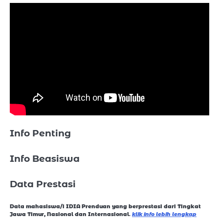
Info Penting
Info Beasiswa
Data Prestasi
Data mahasiswa/i IDIA Prenduan yang berprestasi dari Tingkat
Jawa Timur, Nasional dan Internasional
.
klik info lebih lengkap