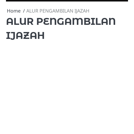
Home
ALUR PENGAMBILAN IJAZAH
ALUR PENGAMBILAN
IJAZAH